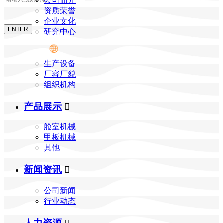
公司简介
资质荣誉
企业文化
研究中心
生产设备
厂容厂貌
组织机构
产品展示

舱室机械
甲板机械
其他
新闻资讯

公司新闻
行业动态
人力资源
