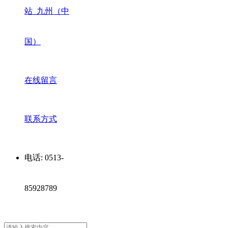
站_九州（中
国）
在线留言
联系方式
电话: 0513-
85928789