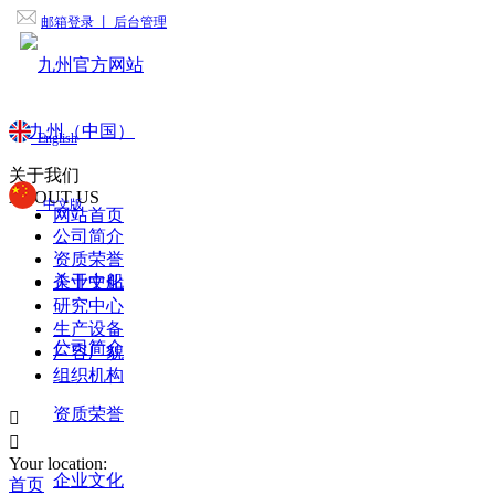
邮箱登录
丨 后台管理
English
关于我们
ABOUT US
中文版
网站首页
公司简介
资质荣誉
关于中船
企业文化
研究中心
生产设备
公司简介
厂容厂貌
组织机构
资质荣誉


Your location:
企业文化
首页