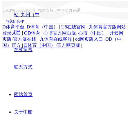
苏ICP备05022851号
技术支持：
中企动力
南通
站_九州（中
与我们合作
D体育平台_D体育（中国）
|
U8在线官网
|
九体育官方版网站
国）
登录入口
|
OD体育
|
心博官方网页版_心博（中国）
|
开云网
页版·官方版在线
|
九体育在线客服
|
od网页版入口_OD（中
国）官方
|
D体育（中国）·官方网页版
|
在线留言
联系方式
网站首页
关于中船